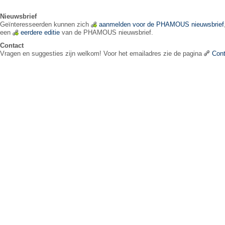
Nieuwsbrief
Geïnteresseerden kunnen zich
aanmelden voor de PHAMOUS nieuwsbrief
een
eerdere editie
van de PHAMOUS nieuwsbrief.
Contact
Vragen en suggesties zijn welkom! Voor het emailadres zie de pagina
Cont